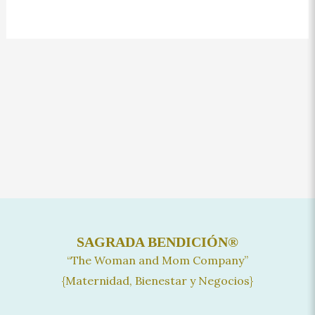
SAGRADA BENDICIÓN®
“The Woman and Mom Company”
{Maternidad, Bienestar y Negocios}