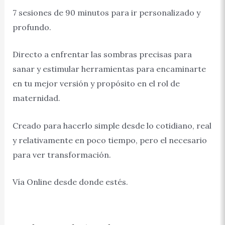
7 sesiones de 90 minutos para ir personalizado y
profundo.
Directo a enfrentar las sombras precisas para
sanar y estimular herramientas para encaminarte
en tu mejor versión y propósito en el rol de
maternidad.
Creado para hacerlo simple desde lo cotidiano, real
y relativamente en poco tiempo, pero el necesario
para ver transformación.
Vía Online desde donde estés.