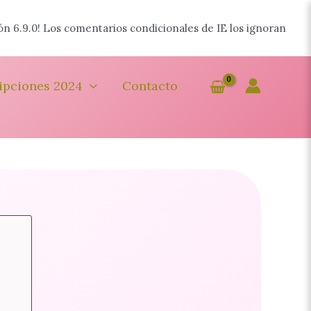
ón 6.9.0! Los comentarios condicionales de IE los ignoran
ipciones 2024
Contacto