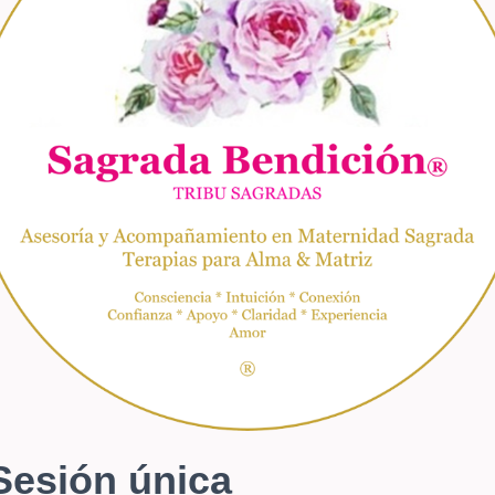
Sesión única