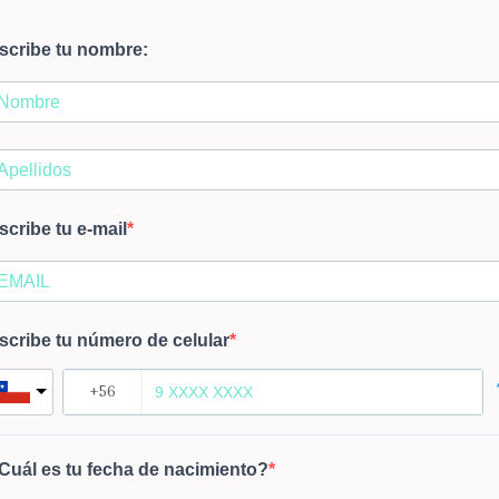
scribe tu nombre:
scribe tu e-mail
scribe tu número de celular
Cuál es tu fecha de nacimiento?