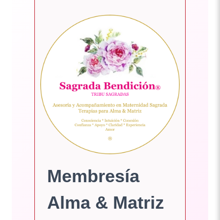
Membresía
Alma & Matriz