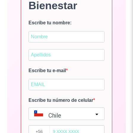
Bienestar
Escribe tu nombre:
Escribe tu e-mail
Escribe tu número de celular
Chile
?