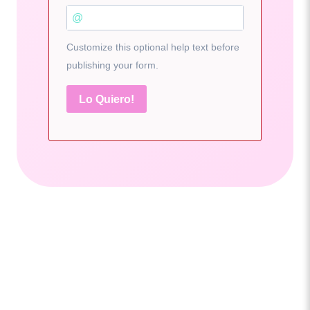
Customize this optional help text before
publishing your form.
Lo Quiero!