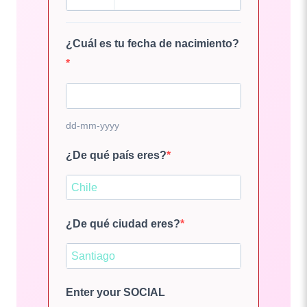
¿Cuál es tu fecha de nacimiento?
dd-mm-yyyy
¿De qué país eres?
¿De qué ciudad eres?
Enter your SOCIAL