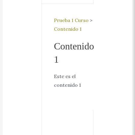
Prueba 1 Curso
>
Contenido 1
Contenido
1
Este es el
contenido 1