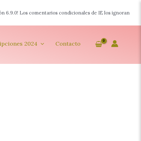
ón 6.9.0! Los comentarios condicionales de IE los ignoran
ipciones 2024
Contacto