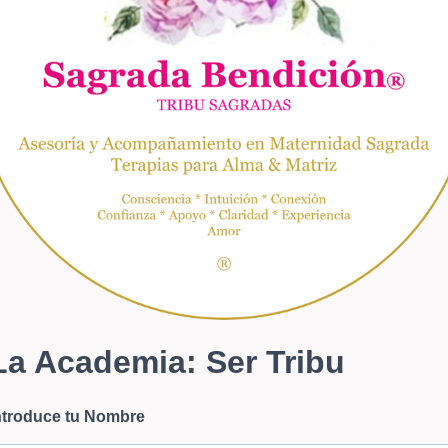
La Academia: Ser Tribu
ntroduce tu Nombre